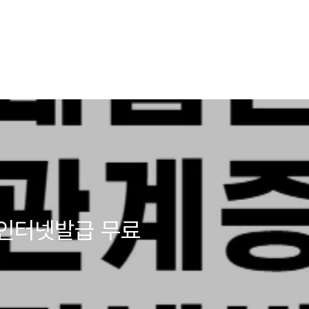
인터넷발급 무료