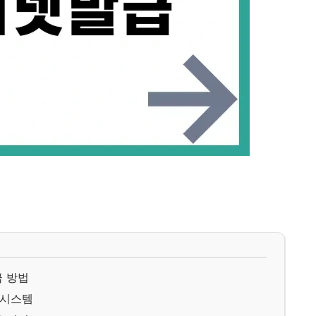
 방법
록시스템