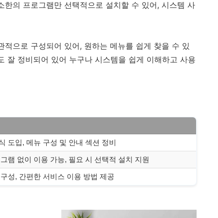
최소한의 프로그램만 선택적으로 설치할 수 있어, 시스템 사
관적으로 구성되어 있어, 원하는 메뉴를 쉽게 찾을 수 있
션도 잘 정비되어 있어 누구나 시스템을 쉽게 이해하고 사용
 도입, 메뉴 구성 및 안내 섹션 정비
그램 없이 이용 가능, 필요 시 선택적 설치 지원
구성, 간편한 서비스 이용 방법 제공