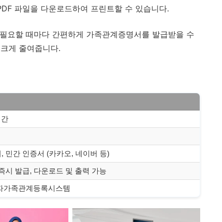
 PDF 파일을 다운로드하여 프린트할 수 있습니다.
, 필요할 때마다 간편하게 가족관계증명서를 발급받을 수
 크게 줄여줍니다.
시간
 민간 인증서 (카카오, 네이버 등)
 즉시 발급, 다운로드 및 출력 가능
자가족관계등록시스템