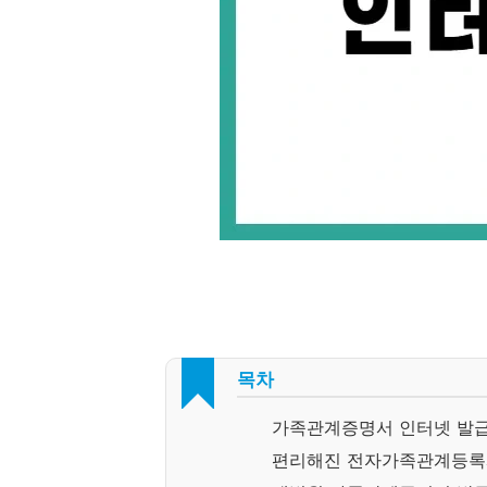
목차
가족관계증명서 인터넷 발급
편리해진 전자가족관계등