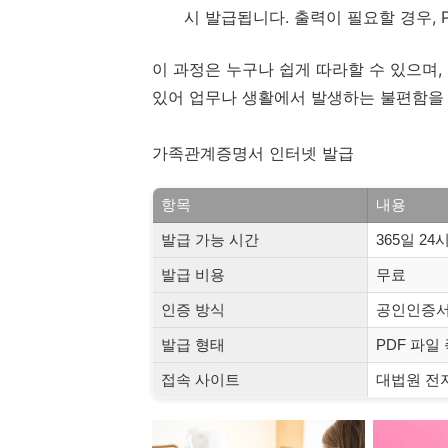
시 발급됩니다. 출력이 필요할 경우,
이 과정은 누구나 쉽게 따라할 수 있으며
있어 업무나 생활에서 발생하는 불편함을
가족관계증명서 인터넷 발급
항목
내용
발급 가능 시간
365일 24
발급 비용
무료
인증 방식
공인인증서,
발급 형태
PDF 파일
접속 사이트
대법원 전