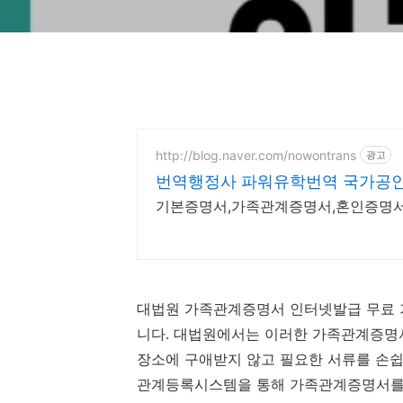
http://blog.naver.com/nowontrans
광고
번역행정사 파워유학번역 국가공
기본증명서,가족관계증명서,혼인증명서
대법원 가족관계증명서 인터넷발급 무료 
니다. 대법원에서는 이러한 가족관계증명
장소에 구애받지 않고 필요한 서류를 손쉽
관계등록시스템을 통해 가족관계증명서를