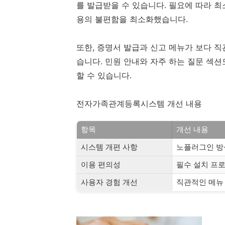
를 발급받을 수 있습니다. 필요에 따라 
용의 불편함을 최소화했습니다.
또한, 증명서 발급과 신고 메뉴가 보다 직
습니다. 민원 안내와 자주 하는 질문 섹
할 수 있습니다.
전자가족관계등록시스템 개선 내용
항목
개선 내용
시스템 개편 사항
노플러그인 방식
이용 편의성
필수 설치 프로
사용자 경험 개선
직관적인 메뉴 