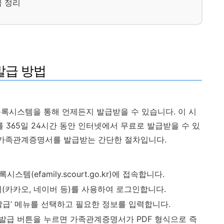
 정리
발급 방법
시스템을 통해 언제든지 발급받을 수 있습니다. 이 시
365일 24시간 동안 인터넷에서 무료로 발급받을 수 있
 가족관계증명서를 발급받는 간단한 절차입니다.
템(efamily.scourt.go.kr)에 접속합니다.
서(카카오, 네이버 등)를 사용하여 로그인합니다.
발급’ 메뉴를 선택하고 필요한 정보를 입력합니다.
 발급 버튼을 누르면 가족관계증명서가 PDF 형식으로 즉