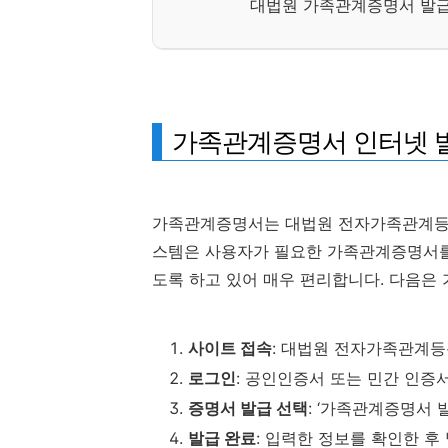
대법원 가족관계증명서 발급
가족관계증명서 인터넷 
가족관계증명서는 대법원 전자가족관계등록
스템은 사용자가 필요한 가족관계증명서를 
도록 하고 있어 매우 편리합니다. 다음은
사이트 접속
: 대법원 전자가족관계등록시스
로그인
: 공인인증서 또는 민간 인증
증명서 발급 선택
: ‘가족관계증명서 
발급 완료
: 입력한 정보를 확인한 후