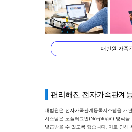
대번원 가족
편리해진 전자가족관계
대법원은 전자가족관계등록시스템을 개편하
시스템은 노플러그인(No-plugin) 방
발급받을 수 있도록 했습니다. 이로 인해