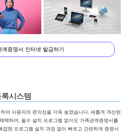
관계증명서 인터넷 발급하기
등록시스템
여 사용자의 편의성을 더욱 높였습니다. 새롭게 개선된
식을 채택하여, 필수 설치 프로그램 없이도 가족관계증명서를
 복잡한 프로그램 설치 과정 없이 빠르고 간편하게 증명서