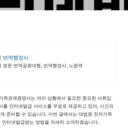
인 번역행정사
 영문 번역공증대행, 번역행정사, 노원역
가족관계증명서는 여러 상황에서 필요한 중요한 서류입
서를 인터넷발급 서비스를 무료로 제공하고 있어, 시간과
게 준비할 수 있습니다. 이번 글에서는 대법원 전자가족
 인터넷발급받는 방법을 자세히 소개하겠습니다.