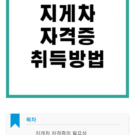
목차
지게차 자격증의 필요성