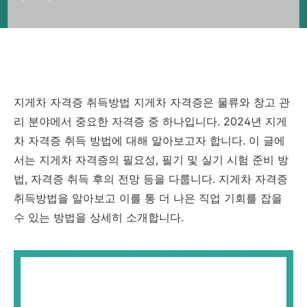
지게차 자격증 취득방법 지게차 자격증은 물류와 창고 관
리 분야에서 중요한 자격증 중 하나입니다. 2024년 지게
차 자격증 취득 방법에 대해 알아보고자 합니다. 이 글에
서는 지게차 자격증의 필요성, 필기 및 실기 시험 준비 방
법, 자격증 취득 후의 전망 등을 다룹니다. 지게차 자격증
취득방법을 알아보고 이를 통 더 나은 직업 기회를 잡을
수 있는 방법을 상세히 소개합니다.