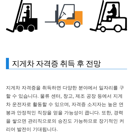
지게차 자격증 취득 후 전망
지게차 자격증을 취득하면 다양한 분야에서 일자리를 구
할 수 있습니다. 물류 센터, 창고, 제조 공장 등에서 지게
차 운전자로 활동할 수 있으며, 자격증 소지자는 높은 연
봉과 안정적인 직장을 얻을 가능성이 큽니다. 또한, 경력
을 쌓으면 관리직으로의 승진도 가능하므로 장기적인 커
리어 발전이 기대됩니다.