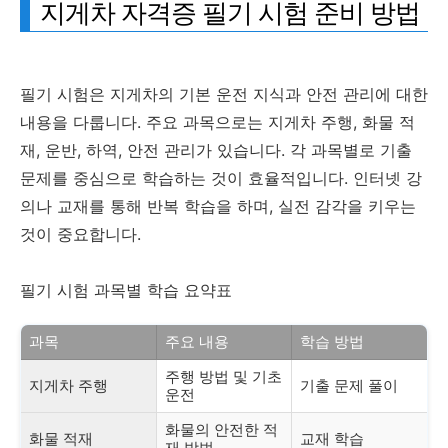
지게차 자격증 필기 시험 준비 방법
필기 시험은 지게차의 기본 운전 지식과 안전 관리에 대한
내용을 다룹니다. 주요 과목으로는 지게차 주행, 화물 적
재, 운반, 하역, 안전 관리가 있습니다. 각 과목별로 기출
문제를 중심으로 학습하는 것이 효율적입니다. 인터넷 강
의나 교재를 통해 반복 학습을 하며, 실전 감각을 키우는
것이 중요합니다.
필기 시험 과목별 학습 요약표
과목
주요 내용
학습 방법
주행 방법 및 기초
지게차 주행
기출 문제 풀이
운전
화물의 안전한 적
화물 적재
교재 학습
재 방법