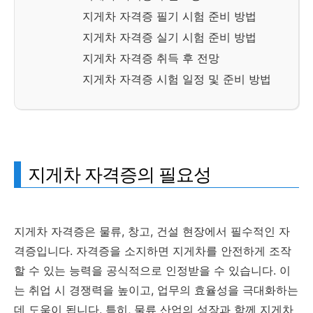
지게차 자격증 필기 시험 준비 방법
지게차 자격증 실기 시험 준비 방법
지게차 자격증 취득 후 전망
지게차 자격증 시험 일정 및 준비 방법
지게차 자격증의 필요성
지게차 자격증은 물류, 창고, 건설 현장에서 필수적인 자
격증입니다. 자격증을 소지하면 지게차를 안전하게 조작
할 수 있는 능력을 공식적으로 인정받을 수 있습니다. 이
는 취업 시 경쟁력을 높이고, 업무의 효율성을 극대화하는
데 도움이 됩니다. 특히, 물류 산업의 성장과 함께 지게차