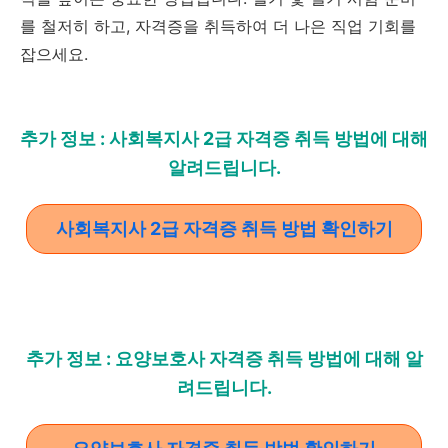
를 철저히 하고, 자격증을 취득하여 더 나은 직업 기회를
잡으세요.
추가 정보 : 사회복지사 2급 자격증 취득 방법에 대해
알려드립니다.
사회복지사 2급 자격증 취득 방법 확인하기
추가 정보 : 요양보호사 자격증 취득 방법에 대해 알
려드립니다.