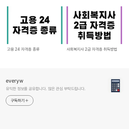
고용 24 자격증 종류
사회복지사 2급 자격증 취득방법
everyw
유익한 정보를 공유합니다. 많은 관심 부탁드립니다.
구독하기