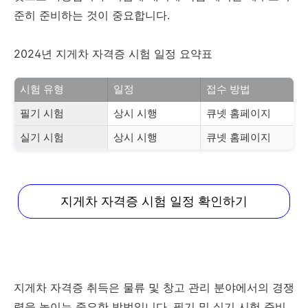
준히 준비하는 것이 중요합니다.
2024년 지게차 자격증 시험 일정 요약표
시험 유형
일정
접수 방법
필기 시험
상시 시행
큐넷 홈페이지
실기 시험
상시 시행
큐넷 홈페이지
지게차 자격증 시험 일정 확인하기
지게차 자격증 취득은 물류 및 창고 관리 분야에서의 경쟁
력을 높이는 중요한 방법입니다. 필기 및 실기 시험 준비