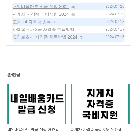
내일배움카드 발급 신청 2024
2024.07.20
(0)
지게차 자격증 국비지원 2024
2024.07.19
(0)
고용 24 자격증 종류
2024.07.18
(0)
사회복지사 2급 자격증 취득방법
2024.07.17
(0)
요양보호사 자격증 취득방법 2024
2024.07.16
(0)
관련글
내일배움카드 발급 신청 2024
지게차 자격증 국비지원 2024