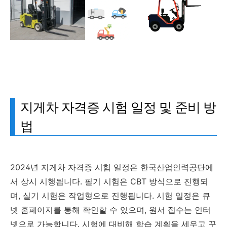
지게차 자격증 시험 일정 및 준비 방
법
2024년 지게차 자격증 시험 일정은 한국산업인력공단에
서 상시 시행됩니다. 필기 시험은 CBT 방식으로 진행되
며, 실기 시험은 작업형으로 진행됩니다. 시험 일정은 큐
넷 홈페이지를 통해 확인할 수 있으며, 원서 접수는 인터
넷으로 가능합니다. 시험에 대비해 학습 계획을 세우고 꾸