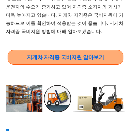
운전자의 수요가 증가하고 있어 자격증 소지자의 가치가
더욱 높아지고 있습니다. 지게차 자격증은 국비지원이 가
능하므로 이를 확인하여 적용받는 것이 좋습니다. 지게차
자격증 국비지원 방법에 대해 알아보겠습니다.
지게차 자격증 국비지원 알아보기