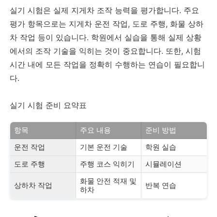
실기 시험은 실제 지게차 조작 능력을 평가합니다. 주요
평가 항목으로는 지게차 운전 작업, 도로 주행, 화물 상하
차 작업 등이 있습니다. 학원에서 실습을 통해 실제 상황
에서의 조작 기술을 익히는 것이 중요합니다. 또한, 시험
시간 내에 모든 작업을 정확히 수행하는 연습이 필요합니
다.
실기 시험 준비 요약표
항목
주요 내용
준비 방법
운전 작업
기본 운전 기술
학원 실습
도로 주행
주행 코스 익히기
시뮬레이션
화물 안전 적재 및
상하차 작업
반복 연습
하차