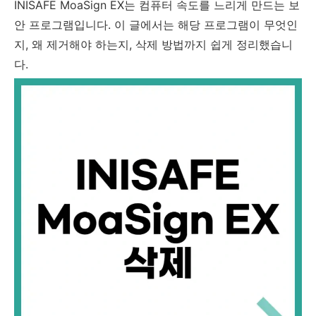
INISAFE MoaSign EX는 컴퓨터 속도를 느리게 만드는 보
안 프로그램입니다. 이 글에서는 해당 프로그램이 무엇인
지, 왜 제거해야 하는지, 삭제 방법까지 쉽게 정리했습니
다.