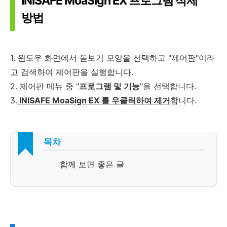
INISAFE MoaSign EX 프로그램 삭제
방법
1. 윈도우 화면에서 돋보기 모양을 선택하고 "제어판"이라
고 검색하여 제어판을 실행합니다.
2. 제어판 메뉴 중 "
프로그램 및 기능
"을 선택합니다.
3.
INISAFE MoaSign EX 를 우클릭하여 제거
합니다.
목차
함께 보면 좋은 글