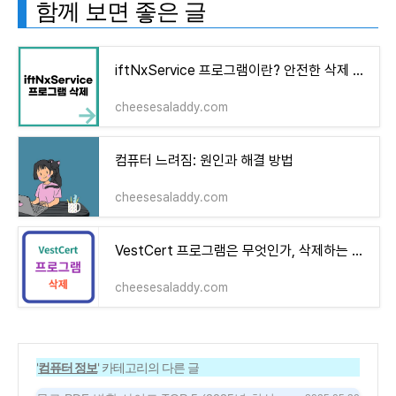
함께 보면 좋은 글
iftNxService 프로그램이란? 안전한 삭제 방법 및 실행 중지 가이드
cheesesaladdy.com
컴퓨터 느려짐: 원인과 해결 방법
cheesesaladdy.com
VestCert 프로그램은 무엇인가, 삭제하는 방법
cheesesaladdy.com
'
컴퓨터 정보
' 카테고리의 다른 글