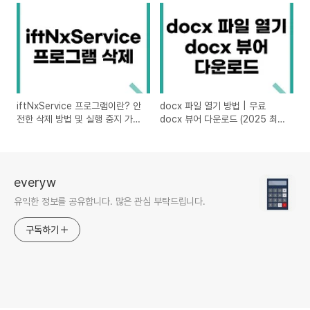
iftNxService 프로그램이란? 안
docx 파일 열기 방법 | 무료
전한 삭제 방법 및 실행 중지 가이
docx 뷰어 다운로드 (2025 최
드
신)
everyw
유익한 정보를 공유합니다. 많은 관심 부탁드립니다.
구독하기