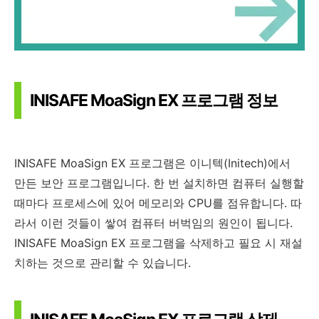
INISAFE MoaSign EX 프로그램 정보
INISAFE MoaSign EX 프로그램은 이니텍(Initech)에서
만든 보안 프로그램입니다. 한 번 설치하면 컴퓨터 실행할
때마다 프로세스에 있어 메모리와 CPU를 점유합니다. 따
라서 이런 것들이 쌓여 컴퓨터 버벅임의 원인이 됩니다.
INISAFE MoaSign EX 프로그램을 삭제하고 필요 시 재설
치하는 것으로 관리할 수 있습니다.