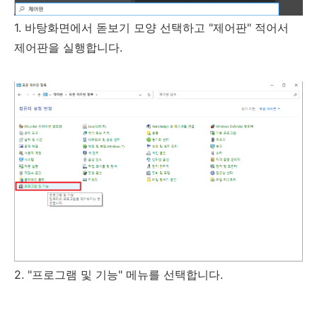
1. 바탕화면에서 돋보기 모양 선택하고 "제어판" 적어서
제어판을 실행합니다.
2. "프로그램 및 기능" 메뉴를 선택합니다.