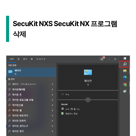
SecuKit NXS SecuKit NX 프로그램
삭제