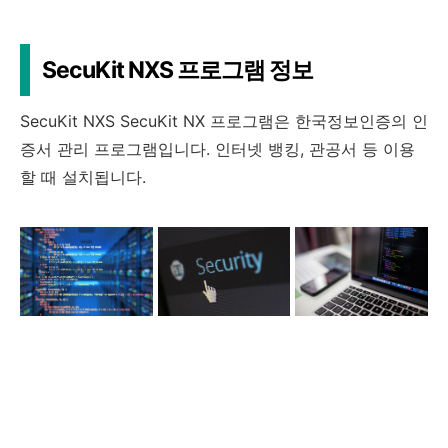
SecuKit NXS 프로그램 정보
SecuKit NXS SecuKit NX 프로그램은 한국정보인증의 인
증서 관리 프로그램입니다. 인터넷 뱅킹, 관공서 등 이용
할 때 설치됩니다.