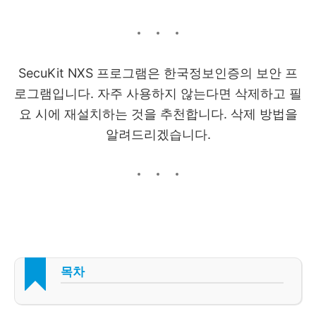
SecuKit NXS 프로그램은 한국정보인증의 보안 프
로그램입니다. 자주 사용하지 않는다면 삭제하고 필
요 시에 재설치하는 것을 추천합니다. 삭제 방법을
알려드리겠습니다.
목차