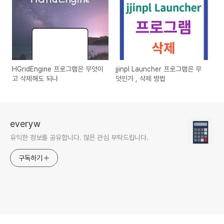
HGridEngine 프로그램은 무엇이
jjinpl Launcher 프로그램은 무
고 삭제해도 되나
엇인가 , 삭제 방법
everyw
유익한 정보를 공유합니다. 많은 관심 부탁드립니다.
구독하기