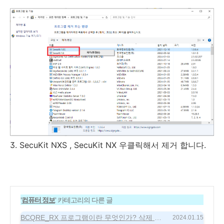
3. SecuKit NXS , SecuKit NX 우클릭해서 제거 합니다.
'
컴퓨터 정보
' 카테고리의 다른 글
BCQRE_RX 프로그램이란 무엇인가? 삭제 방
2024.01.15