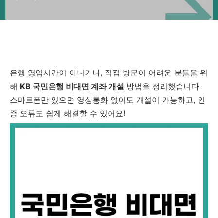
은행 영업시간이 아니거나, 직접 방문이 어려운 분들을 위
해
KB 국민은행 비대면 계좌 개설
방법을 정리했습니다.
스마트폰만 있으면 영상통화 없이도 개설이 가능하고, 인
증 오류도 쉽게 해결할 수 있어요!