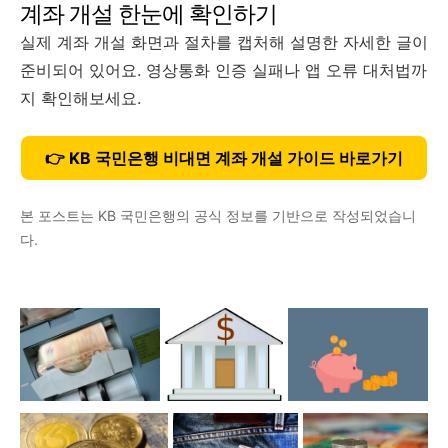
계좌 개설 한눈에 확인하기
실제 계좌 개설 화면과 절차를 캡처해 설명한 자세한 글이
준비되어 있어요. 영상통화 인증 실패나 앱 오류 대처법까
지 확인해보세요.
👉 KB 국민은행 비대면 계좌 개설 가이드 바로가기
본 포스트는 KB 국민은행의 공식 정보를 기반으로 작성되었습니
다.