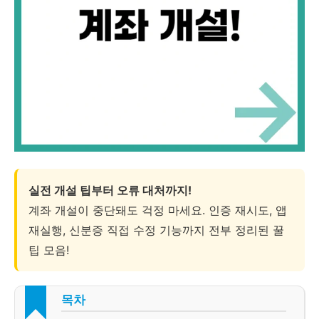
실전 개설 팁부터 오류 대처까지!
계좌 개설이 중단돼도 걱정 마세요. 인증 재시도, 앱
재실행, 신분증 직접 수정 기능까지 전부 정리된 꿀
팁 모음!
목차