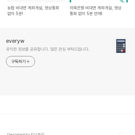
농협 비대면 계좌개설, 영상통화
저축은행 비대면 계좌개설, 영상
없이 5분!
통화 없이 5분 만에!
everyw
유익한 정보를 공유합니다. 많은 관심 부탁드립니다.
구독하기
Designed by 티스토리