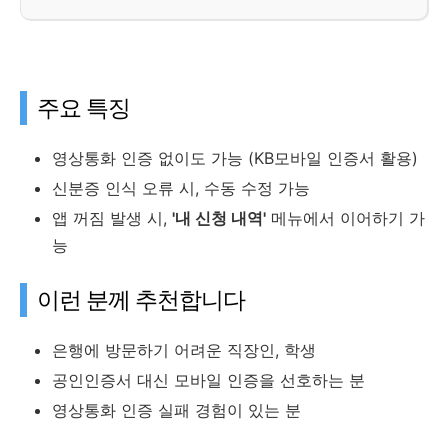
주요 특징
영상통화 인증 없이도 가능 (KB모바일 인증서 활용)
신분증 인식 오류 시, 수동 수정 가능
앱 꺼짐 발생 시,
'내 신청 내역'
메뉴에서 이어하기 가
능
이런 분께 추천합니다
은행에 방문하기 어려운 직장인, 학생
공인인증서 대신 모바일 인증을 선호하는 분
영상통화 인증 실패 경험이 있는 분